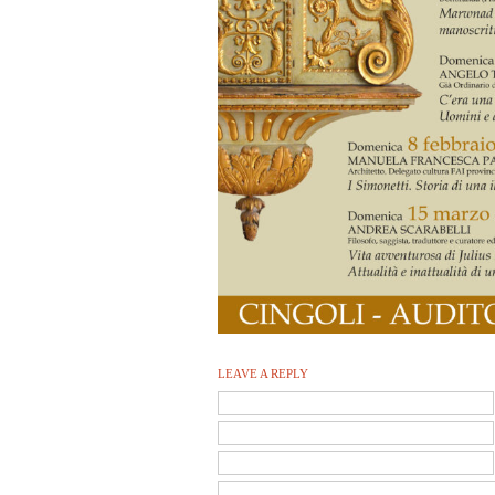
LEAVE A REPLY