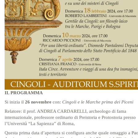
IL PROGRAMMA
Si inizia il
26 novembre
con:
Cingoli e le Marche prima dei Piceni
Relatore: il prof. ANDREA CARDARELLI, archeologo di fama
internazionale, professore ordinario di Preistoria e Protostoria presso
l’Università “La Sapienza” di Roma,
Questa prima data d’apertura si configura anche quale omaggio a Pa