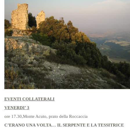
EVENTI COLLATERALI
VENERDI’ 3
ore 17.30,Monte Acuto, prato della Roccaccia
C’ERANO UNA VOLTA… IL SERPENTE E LA TESSITRICE