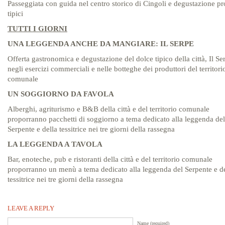
Passeggiata con guida nel centro storico di Cingoli e degustazione pr
tipici
TUTTI I GIORNI
UNA LEGGENDA ANCHE DA MANGIARE: IL SERPE
Offerta gastronomica e degustazione del dolce tipico della città, Il Se
negli esercizi commerciali e nelle botteghe dei produttori del territori
comunale
UN SOGGIORNO DA FAVOLA
Alberghi, agriturismo e B&B della città e del territorio comunale
proporranno pacchetti di soggiorno a tema dedicato alla leggenda del
Serpente e della tessitrice nei tre giorni della rassegna
LA LEGGENDA A TAVOLA
Bar, enoteche, pub e ristoranti della città e del territorio comunale
proporranno un menù a tema dedicato alla leggenda del Serpente e de
tessitrice nei tre giorni della rassegna
LEAVE A REPLY
Name (required)