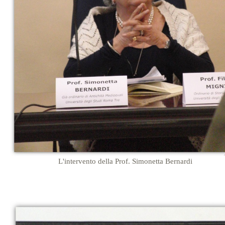
L'intervento della Prof. Simonetta Bernardi
…