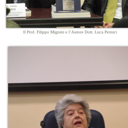
Il Prof. Filippo Mignini e l’Autore Dott. Luca Pernici
…
…