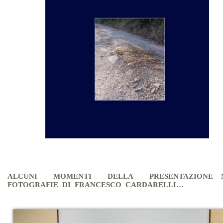
…
…
…
…
ALCUNI MOMENTI DELLA PRESENTAZIONE N
FOTOGRAFIE DI FRANCESCO CARDARELLI…
…
…