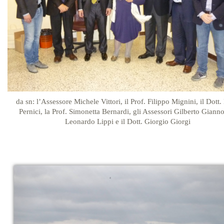
da sn: l’Assessore Michele Vittori, il Prof. Filippo Mignini, il Dott
Pernici, la Prof. Simonetta Bernardi, gli Assessori Gilberto Gianno
Leonardo Lippi e il Dott. Giorgio Giorgi
…