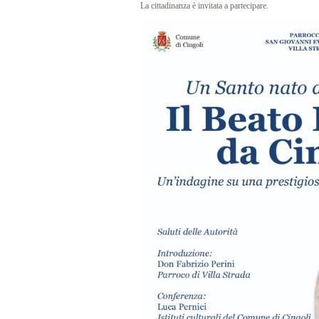
La cittadinanza è invitata a partecipare.