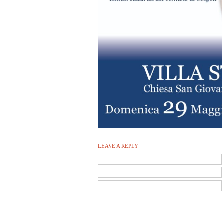
LEAVE A REPLY